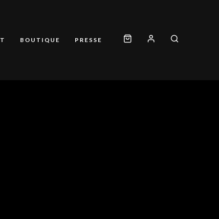
T
BOUTIQUE
PRESSE