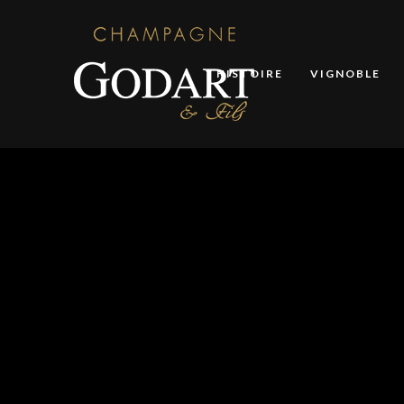
HISTOIRE
VIGNOBLE