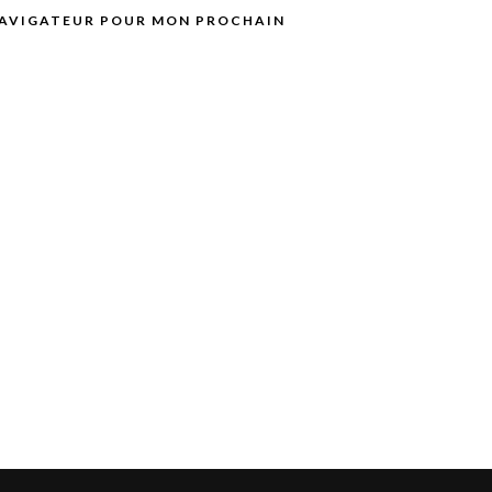
 NAVIGATEUR POUR MON PROCHAIN