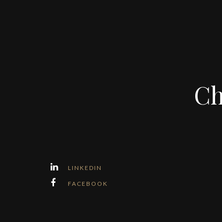
Ch
LINKEDIN
FACEBOOK