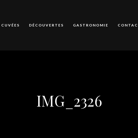
CUVÉES
DÉCOUVERTES
GASTRONOMIE
CONTAC
IMG_2326