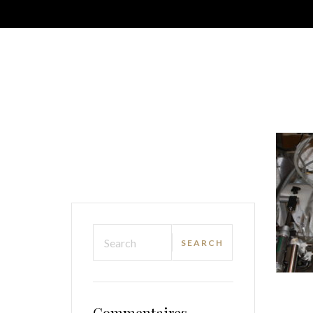
Commentaires