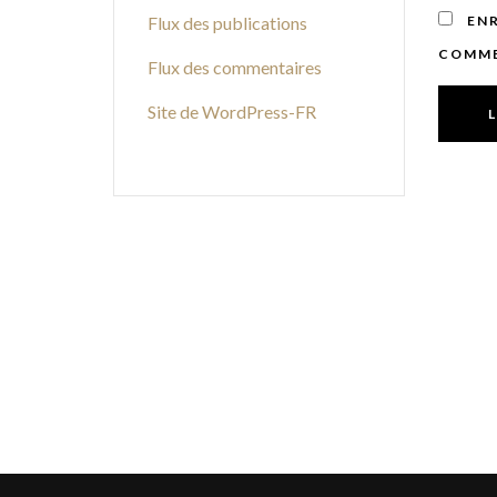
Flux des publications
EN
COMME
Flux des commentaires
Site de WordPress-FR