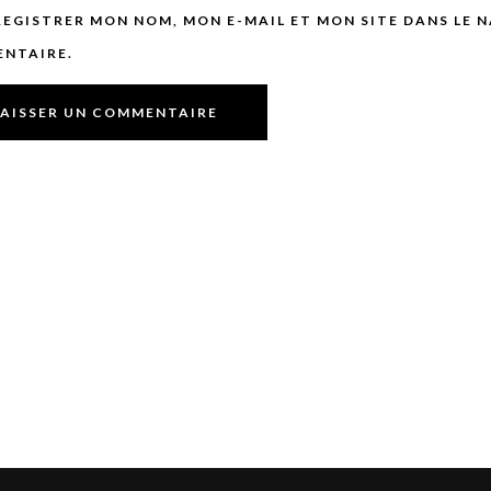
REGISTRER MON NOM, MON E-MAIL ET MON SITE DANS LE
NTAIRE.