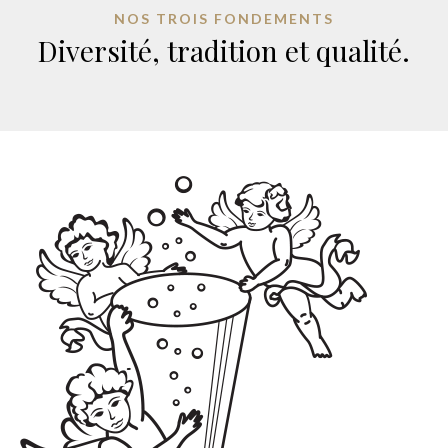
NOS TROIS FONDEMENTS
Diversité, tradition et qualité.