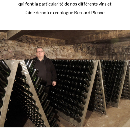
qui font la particularité de nos différents vins et
l'aide de notre œnologue Bernard Pienne.