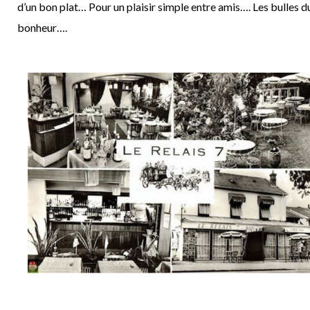
d’un bon plat… Pour un plaisir simple entre amis…. Les bulles d
bonheur….