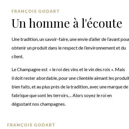
FRANÇOIS GODART
Un homme à l'écoute
Une tradition, un savoir-faire, une envie d’aller de l’avant pou
obtenir un produit dans le respect de l’environnement et du
client.
Le Champagne est « le roi des vins et le vin des rois ». Mais
il doit rester abordable, pour une clientèle aimant les produi
bien faits, et au plus près de la tradition, avec une marque de
fabrique que sont les terroirs… Alors soyez le roi en
dégustant nos champagnes.
FRANÇOIS GODART