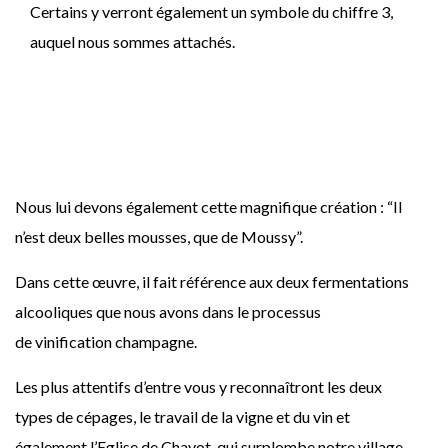
Certains y verront également un symbole du chiffre 3,
auquel nous sommes attachés.
Nous lui devons également cette magnifique création : “Il
n’est deux belles mousses, que de Moussy”.
Dans cette œuvre, il fait référence aux deux fermentations
alcooliques que nous avons dans le processus
de vinification champagne.
Les plus attentifs d’entre vous y reconnaîtront les deux
types de cépages, le travail de la vigne et du vin et
également l’Eglise de Chavot, qui surplombe notre village.