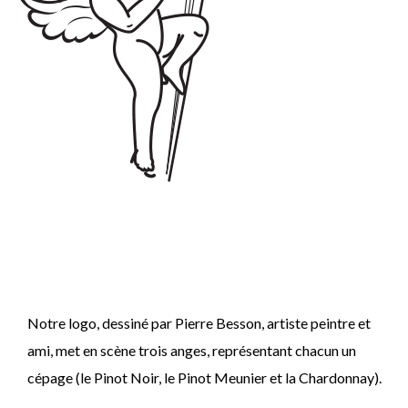
Notre logo, dessiné par Pierre Besson, artiste peintre et
ami, met en scène trois anges, représentant chacun un
cépage (le Pinot Noir, le Pinot Meunier et la Chardonnay).