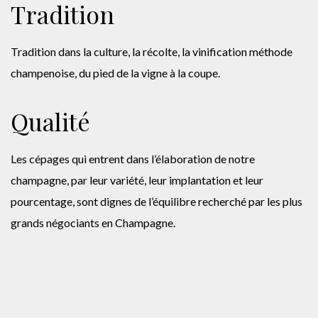
Tradition
Tradition dans la culture, la récolte, la vinification méthode
champenoise, du pied de la vigne à la coupe.
Qualité
Les cépages qui entrent dans l’élaboration de notre
champagne, par leur variété, leur implantation et leur
pourcentage, sont dignes de l’équilibre recherché par les plus
grands négociants en Champagne.