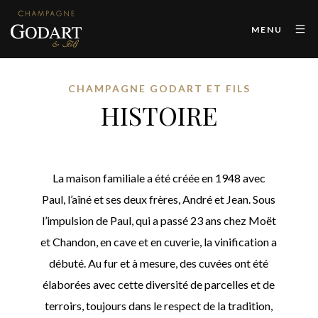
MENU
CHAMPAGNE GODART ET FILS
HISTOIRE
La maison familiale a été créée en 1948 avec
Paul, l’aîné et ses deux frères, André et Jean. Sous
l’impulsion de Paul, qui a passé 23 ans chez Moët
et Chandon, en cave et en cuverie, la vinification a
débuté. Au fur et à mesure, des cuvées ont été
élaborées avec cette diversité de parcelles et de
terroirs, toujours dans le respect de la tradition,