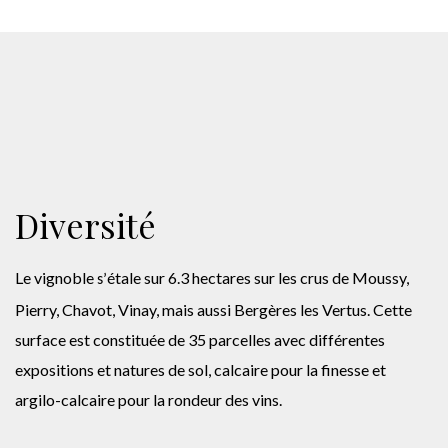
Diversité
Le vignoble
étale sur 6.3 hectares sur les crus de Moussy,
s’
Pierry, Chavot, Vinay, mais aussi Bergères les Vertus. Cette
surface est constituée de 35 parcelles avec différentes
expositions et natures de sol, calcaire pour la finesse et
argilo-calcaire pour la rondeur des vins.