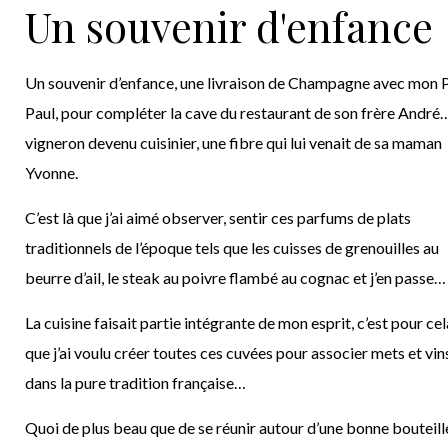
Un souvenir d'enfance
Un souvenir d’enfance, une livraison de Champagne avec mon 
Paul, pour compléter la cave du restaurant de son frère André
vigneron devenu cuisinier, une fibre qui lui venait de sa maman
Yvonne.
C’est là que j’ai aimé observer, sentir ces parfums de plats
traditionnels de l’époque tels que les cuisses de grenouilles au
beurre d’ail, le steak au poivre flambé au cognac et j’en passe…
La cuisine faisait partie intégrante de mon esprit, c’est pour cel
que j’ai voulu créer toutes ces cuvées pour associer mets et vin
dans la pure tradition française…
Quoi de plus beau que de se réunir autour d’une bonne bouteill