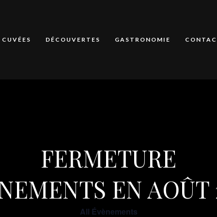
CUVÉES
DÉCOUVERTES
GASTRONOMIE
CONTAC
FERMETURE
NEMENTS EN AOÛT 
All Évènements