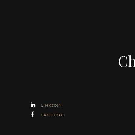
Ch
LINKEDIN
FACEBOOK