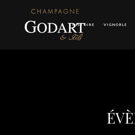
HISTOIRE
VIGNOBLE
ÉVÈ