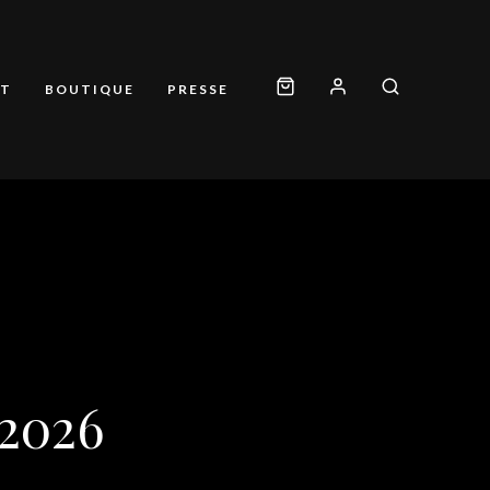
T
BOUTIQUE
PRESSE
2026