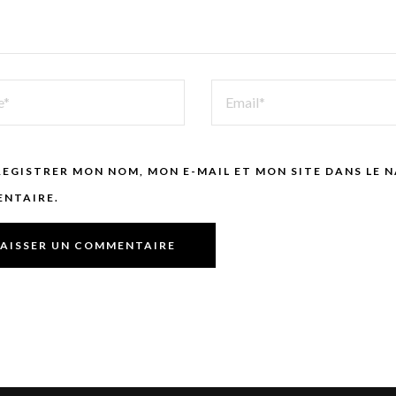
EMAIL
REGISTRER MON NOM, MON E-MAIL ET MON SITE DANS LE
NTAIRE.