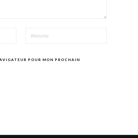
WEBSITE
 NAVIGATEUR POUR MON PROCHAIN