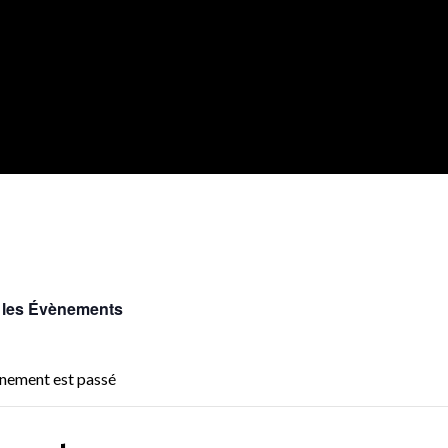
 les Évènements
nement est passé