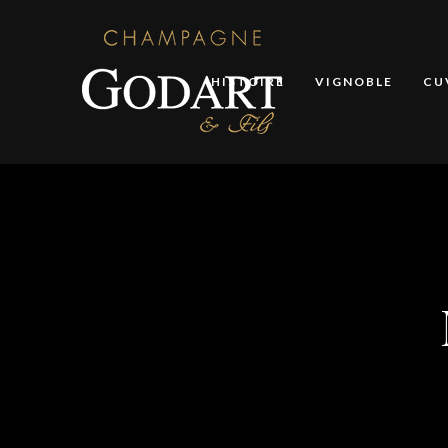
HISTOIRE
VIGNOBLE
CU