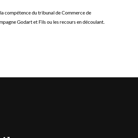
naît la compétence du tribunal de Commerce de
mpagne Godart et Fils ou les recours en découlant.