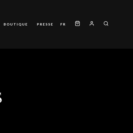
BOUTIQUE
PRESSE
FR
S