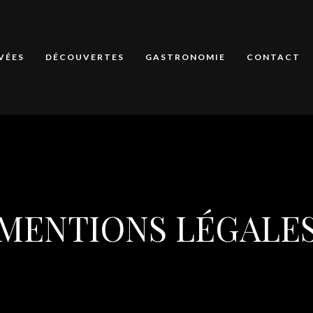
VÉES
DÉCOUVERTES
GASTRONOMIE
CONTACT
MENTIONS LÉGALE