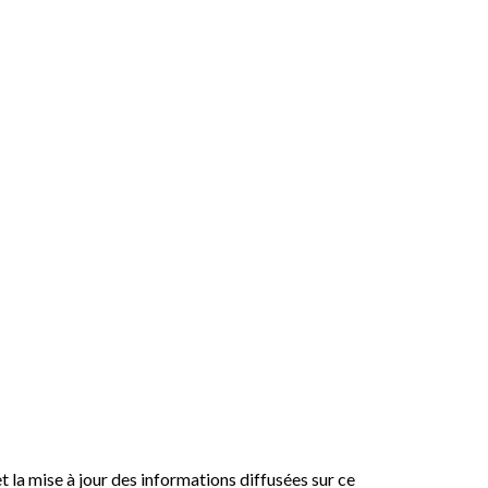
t la mise à jour des informations diffusées sur ce