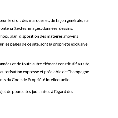
uteur, le droit des marques et, de façon générale, sur
contenu (textes, images, données, dessins,
hoix, plan, disposition des matières, moyens
 les pages de ce site, sont la propriété exclusive
nnées et de toute autre élément constitutif au site,
ns autorisation expresse et préalable de Champagne
nts du Code de Propriété Intellectuelle.
bjet de poursuites judiciaires à l’égard des