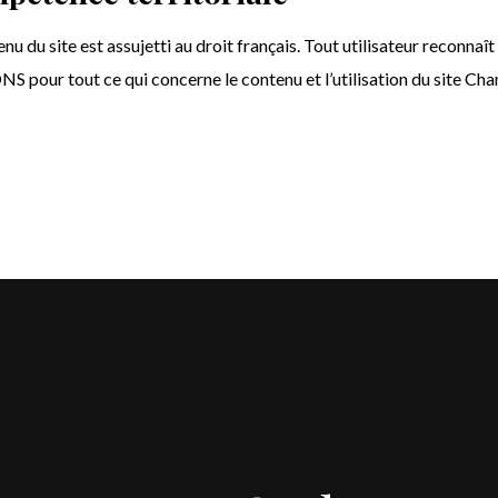
enu du site est assujetti au droit français. Tout utilisateur recon
S pour tout ce qui concerne le contenu et l’utilisation du site Cha