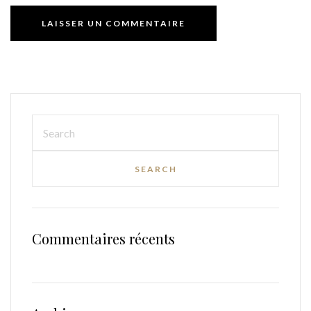
Commentaires récents