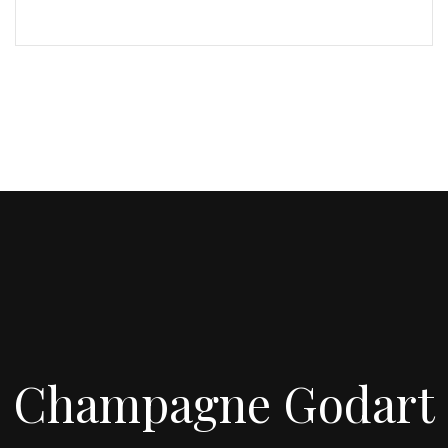
Champagne Godart