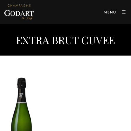
MENU
EXTRA BRUT CUVEE