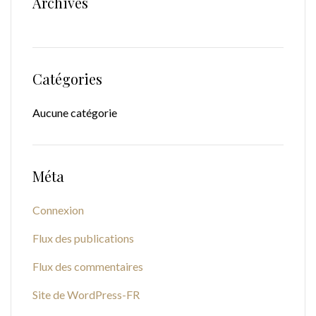
Archives
Catégories
Aucune catégorie
Méta
Connexion
Flux des publications
Flux des commentaires
Site de WordPress-FR