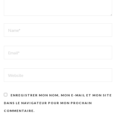
NAME
EMAIL
WEBSITE
ENREGISTRER MON NOM, MON E-MAIL ET MON SITE
DANS LE NAVIGATEUR POUR MON PROCHAIN
COMMENTAIRE.