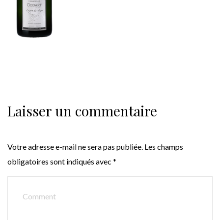
Laisser un commentaire
Votre adresse e-mail ne sera pas publiée.
Les champs
obligatoires sont indiqués avec
*
COMMENT