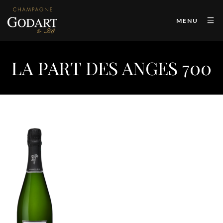
MENU
LA PART DES ANGES 700