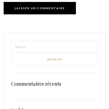
Commentaires récents