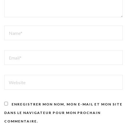
NAME
EMAIL
WEBSITE
ENREGISTRER MON NOM, MON E-MAIL ET MON SITE
DANS LE NAVIGATEUR POUR MON PROCHAIN
COMMENTAIRE.