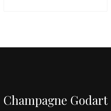
Champagne Godart