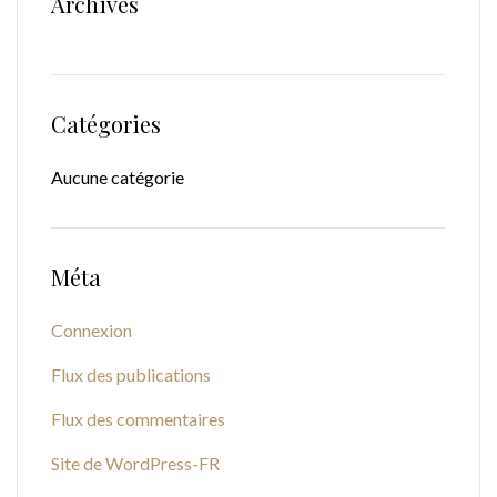
Archives
Catégories
Aucune catégorie
Méta
Connexion
Flux des publications
Flux des commentaires
Site de WordPress-FR