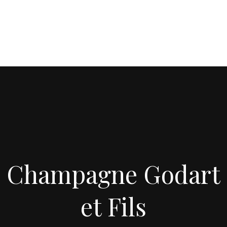
Champagne Godart
et Fils