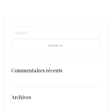
Commentaires récents
Archives