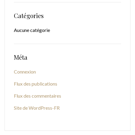
Catégories
Aucune catégorie
Méta
Connexion
Flux des publications
Flux des commentaires
Site de WordPress-FR