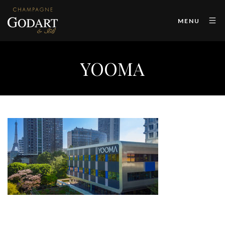
MENU
YOOMA