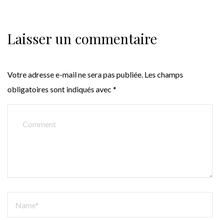
Laisser un commentaire
Votre adresse e-mail ne sera pas publiée.
Les champs
obligatoires sont indiqués avec
*
COMMENT
NAME