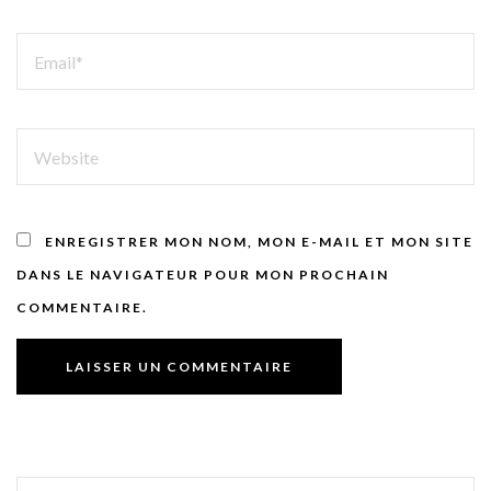
EMAIL
WEBSITE
ENREGISTRER MON NOM, MON E-MAIL ET MON SITE
DANS LE NAVIGATEUR POUR MON PROCHAIN
COMMENTAIRE.