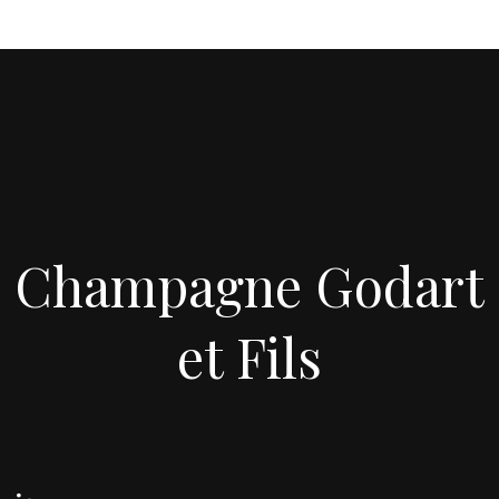
Champagne Godart
et Fils