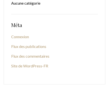
Aucune catégorie
Méta
Connexion
Flux des publications
Flux des commentaires
Site de WordPress-FR