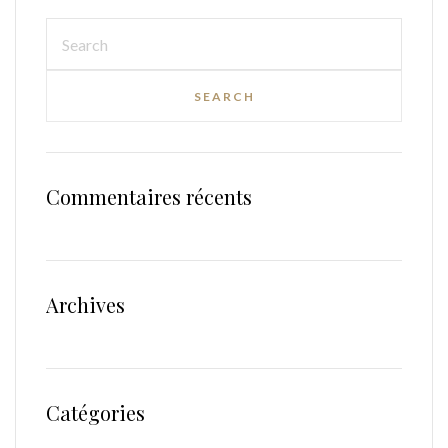
Commentaires récents
Archives
Catégories