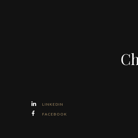
Ch
LINKEDIN
FACEBOOK