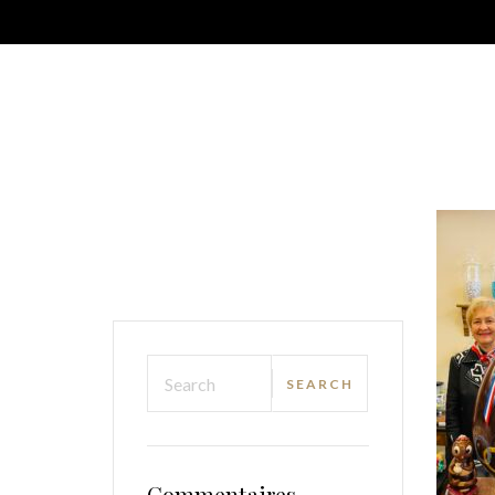
Commentaires