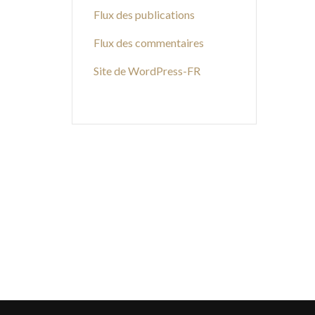
Flux des publications
Flux des commentaires
Site de WordPress-FR