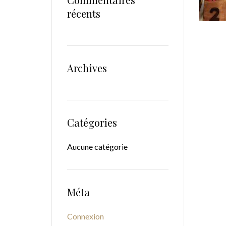
récents
Archives
Catégories
Aucune catégorie
Méta
Connexion