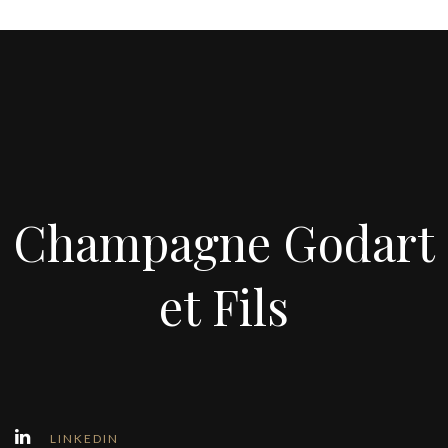
Champagne Godart
et Fils
LINKEDIN