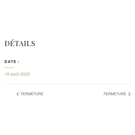
DÉTAILS
DATE :
18 août 2025
FERMETURE
FERMETURE