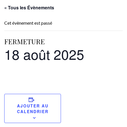
« Tous les Évènements
Cet évènement est passé
FERMETURE
18 août 2025
AJOUTER AU
CALENDRIER