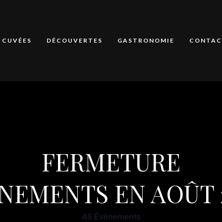
CUVÉES
DÉCOUVERTES
GASTRONOMIE
CONTAC
FERMETURE
NEMENTS EN AOÛT 
All Évènements