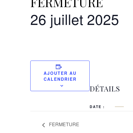
FERMETURE
26 juillet 2025
AJOUTER AU
CALENDRIER
DÉTAILS
DATE :
FERMETURE