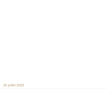
26 juillet 2025