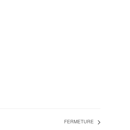
FERMETURE