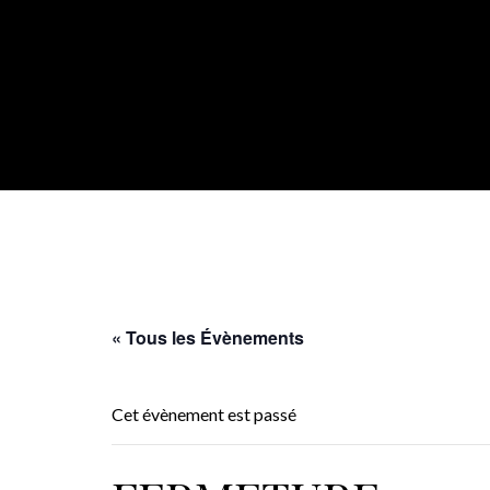
« Tous les Évènements
Cet évènement est passé