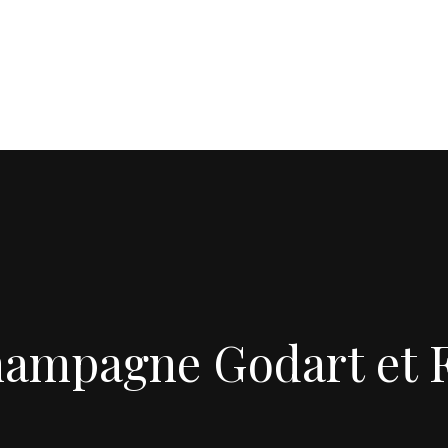
ampagne Godart et F