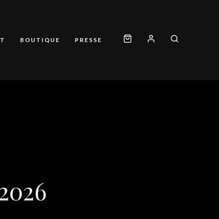
T
BOUTIQUE
PRESSE
2026