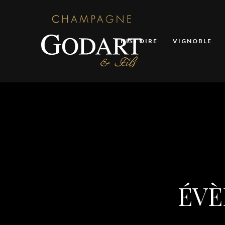
HISTOIRE
VIGNOBLE
ÉVÈ