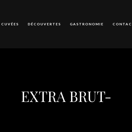
CUVÉES
DÉCOUVERTES
GASTRONOMIE
CONTAC
EXTRA BRUT-