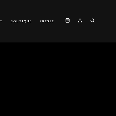
T
BOUTIQUE
PRESSE