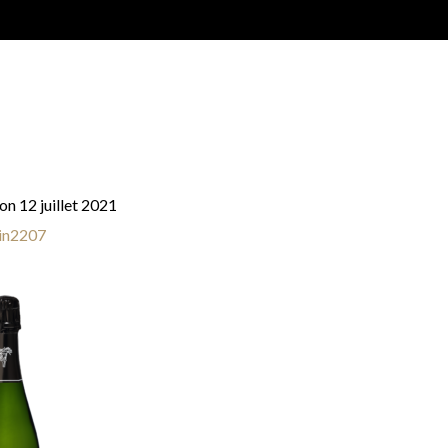
on 12 juillet 2021
in2207