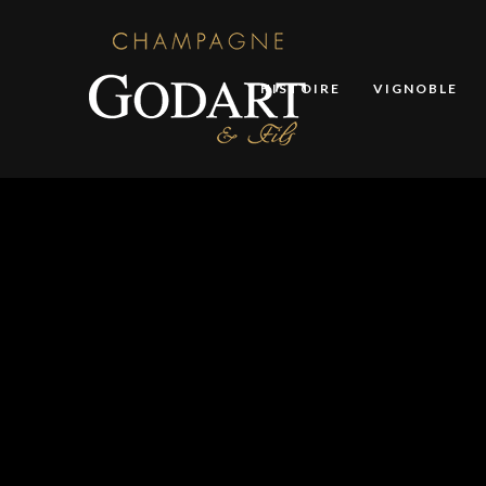
HISTOIRE
VIGNOBLE