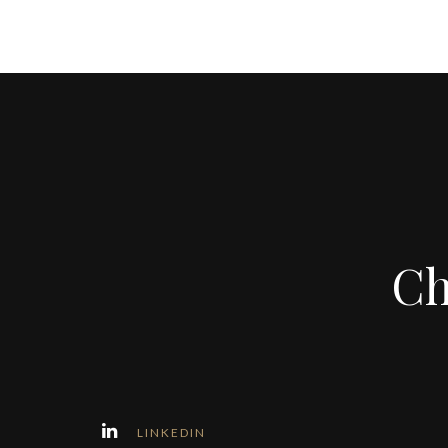
Ch
LINKEDIN