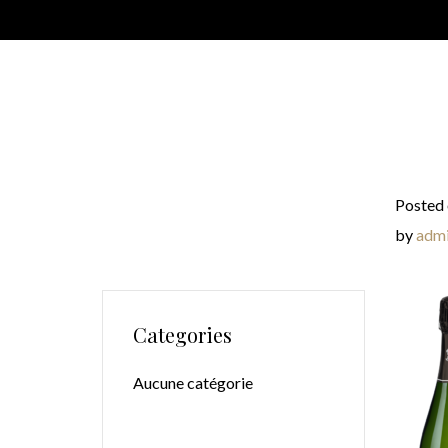
Posted 
by
adm
Categories
Aucune catégorie