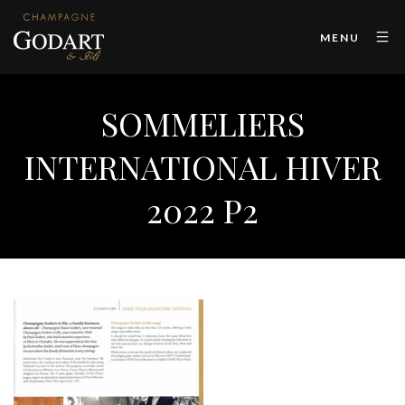
MENU
SOMMELIERS
INTERNATIONAL HIVER
2022 P2