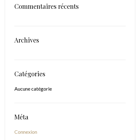
Commentaires récents
Archives
Catégories
Aucune catégorie
Méta
Connexion