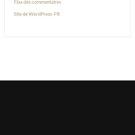
Flux des commentaires
Site de WordPress-FR