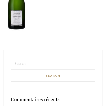
Commentaires récents