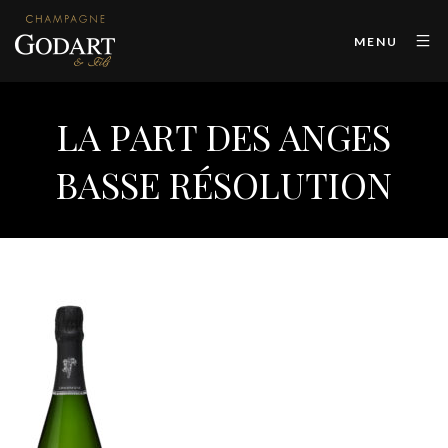
MENU
LA PART DES ANGES
BASSE RÉSOLUTION