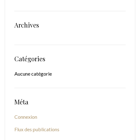
Archives
Catégories
Aucune catégorie
Méta
Connexion
Flux des publications