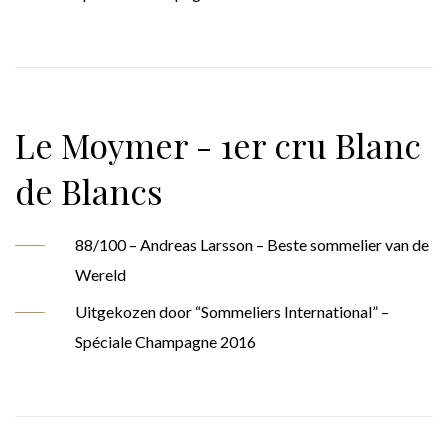
Le Moymer - 1er cru Blanc
de Blancs
88/100 – Andreas Larsson – Beste sommelier van de
Wereld
Uitgekozen door “Sommeliers International” –
Spéciale Champagne 2016