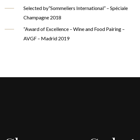
Selected by”Sommeliers International” – Spéciale
Champagne 2018
“Award of Excellence – Wine and Food Pairing –
AVGF – Madrid 2019