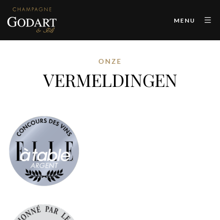
MENU
ONZE
VERMELDINGEN