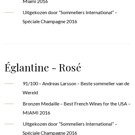
Miami 2016
Uitgekozen door “Sommeliers International” –
Spéciale Champagne 2016
Églantine - Rosé
91/100 – Andreas Larsson – Beste sommelier van de
Wereld
Bronzen Medaille – Best French Wines for the USA –
MIAMI 2016
Uitgekozen door “Sommeliers International” –
Spéciale Champagne 2016