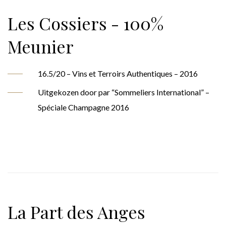
Les Cossiers - 100%
Meunier
16.5/20 – Vins et Terroirs Authentiques – 2016
Uitgekozen door par “Sommeliers International” –
Spéciale Champagne 2016
La Part des Anges