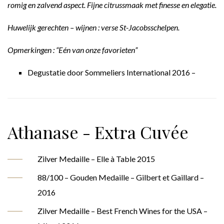
romig en zalvend aspect. Fijne citrussmaak met finesse en elegatie.
Huwelijk gerechten – wijnen : verse St-Jacobsschelpen.
Opmerkingen : “Eén van onze favorieten”
Degustatie door Sommeliers International 2016 –
Athanase - Extra Cuvée
Zilver Medaille – Elle à Table 2015
88/100 – Gouden Medaille – Gilbert et Gaillard –
2016
Zilver Medaille – Best French Wines for the USA –